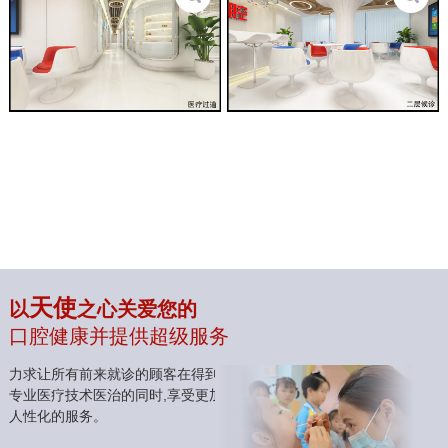
天使
以
之心关爱您的
口腔健康并提供超级服务
力求让所有前来就诊的顾客在得到
专业医疗技术医治的同时,享受更加
人性化的服务。