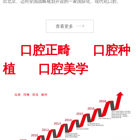
出北京、迈向全国战略规划开设的一家国际化、现代化口腔。
查看更多
口腔正畸
口腔种
植
口腔美学