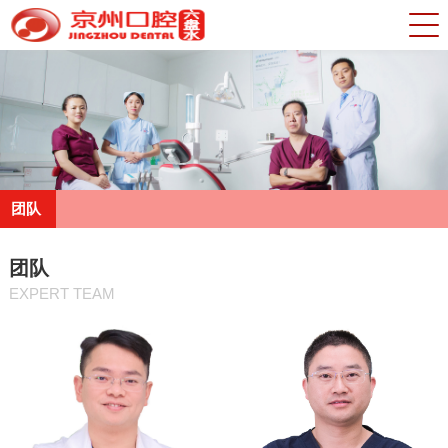
团队
团队
EXPERT TEAM